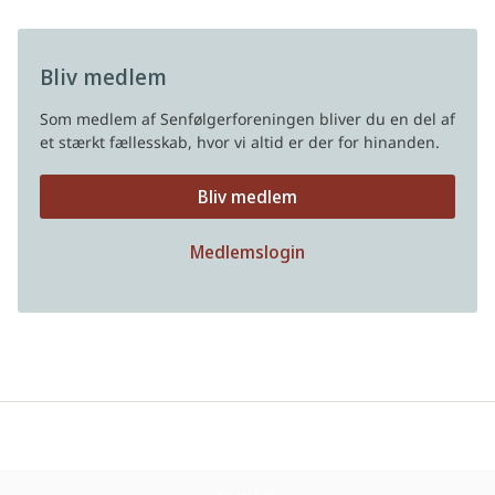
Bliv medlem
Som medlem af Senfølgerforeningen bliver du en del af
et stærkt fællesskab, hvor vi altid er der for hinanden.
Bliv medlem
Medlemslogin
Privatlivspolitik